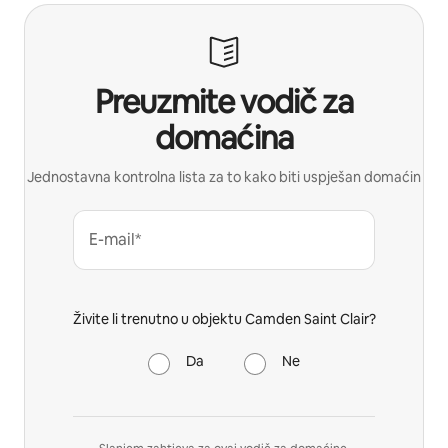
Preuzmite vodič za
domaćina
Jednostavna kontrolna lista za to kako biti uspješan domaćin
E-mail*
Živite li trenutno u objektu Camden Saint Clair?
Da
Ne