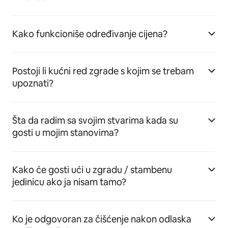
Kako funkcioniše određivanje cijena?
Postoji li kućni red zgrade s kojim se trebam
upoznati?
Šta da radim sa svojim stvarima kada su
gosti u mojim stanovima?
Kako će gosti ući u zgradu / stambenu
jedinicu ako ja nisam tamo?
Ko je odgovoran za čišćenje nakon odlaska