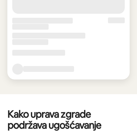
Kako uprava zgrade
podržava ugošćavanje