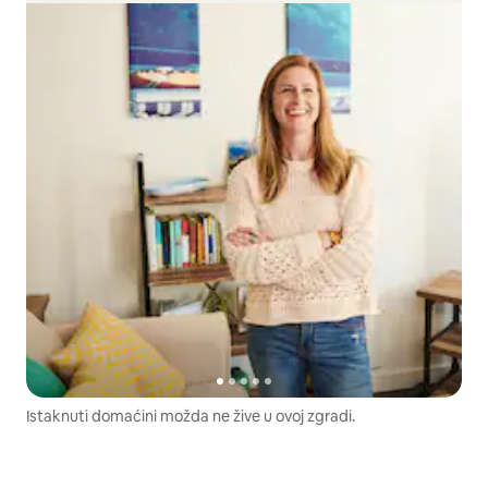
Istaknuti domaćini možda ne žive u ovoj zgradi.