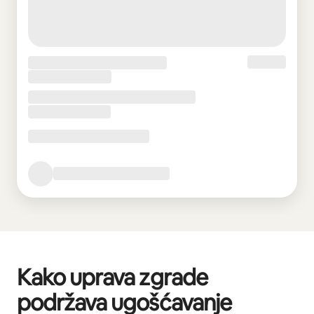
Kako uprava zgrade
podržava ugošćavanje