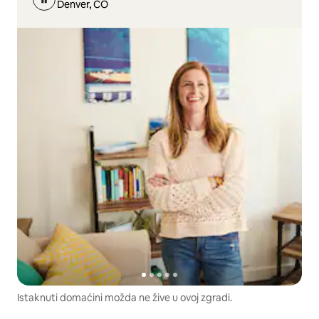
Denver, CO
Istaknuti domaćini možda ne žive u ovoj zgradi.