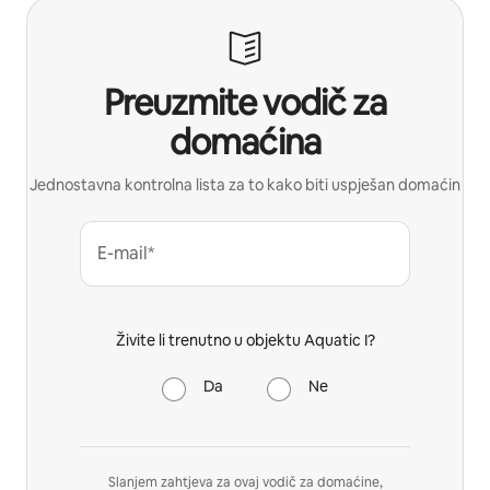
Preuzmite vodič za
domaćina
Jednostavna kontrolna lista za to kako biti uspješan domaćin
E-mail*
Živite li trenutno u objektu Aquatic I?
Da
Ne
Slanjem zahtjeva za ovaj vodič za domaćine,