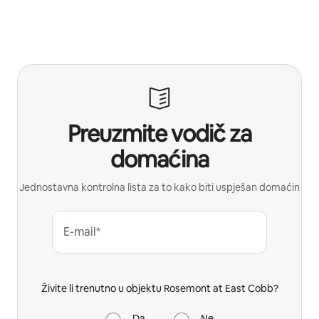
Preuzmite vodič za
domaćina
Jednostavna kontrolna lista za to kako biti uspješan domaćin
E-mail*
Živite li trenutno u objektu Rosemont at East Cobb?
Da
Ne