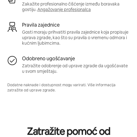
Zakažite profesionalno čišćenje između boravaka
gostiju.
Angažovanje profesionalca
Pravila zajednice
Gosti moraju prihvatiti pravila zajednice koja propisuje
uprava zgrade, kao što su pravila o vremenu odmora i
kućnim ljubimcima.
Odobreno ugošćavanje
Zatražite odobrenje od uprave zgrade da ugošćavate
u svom smještaju.
Dodatne naknade i dostupnost mogu varirati. Više informacija
zatražite od uprave zgrade.
Zatražite pomoć od