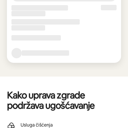
Kako uprava zgrade
podržava ugošćavanje
Usluga čišćenja