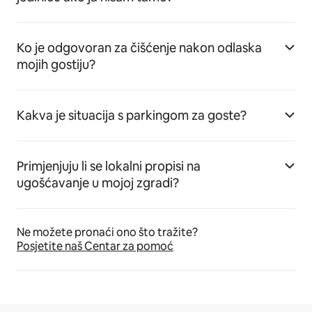
Ko je odgovoran za čišćenje nakon odlaska
mojih gostiju?
Kakva je situacija s parkingom za goste?
Primjenjuju li se lokalni propisi na
ugošćavanje u mojoj zgradi?
Ne možete pronaći ono što tražite?
Posjetite naš Centar za pomoć