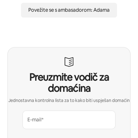
Povežite se s ambasadorom: Adama
Preuzmite vodič za
domaćina
Jednostavna kontrolna lista za to kako biti uspješan domaćin
E-mail*