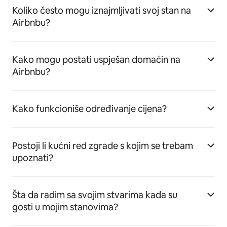
Koliko često mogu iznajmljivati svoj stan na
Airbnbu?
Kako mogu postati uspješan domaćin na
Airbnbu?
Kako funkcioniše određivanje cijena?
Postoji li kućni red zgrade s kojim se trebam
upoznati?
Šta da radim sa svojim stvarima kada su
gosti u mojim stanovima?