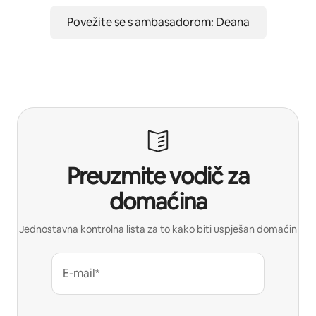
Povežite se s ambasadorom: Deana
Preuzmite vodič za
domaćina
Jednostavna kontrolna lista za to kako biti uspješan domaćin
E-mail*