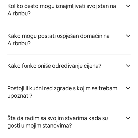
Koliko često mogu iznajmljivati svoj stan na
Airbnbu?
Kako mogu postati uspješan domaćin na
Airbnbu?
Kako funkcioniše određivanje cijena?
Postoji li kućni red zgrade s kojim se trebam
upoznati?
Šta da radim sa svojim stvarima kada su
gosti u mojim stanovima?