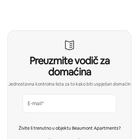
Preuzmite vodič za
domaćina
Jednostavna kontrolna lista za to kako biti uspješan domaćin
E-mail*
Živite li trenutno u objektu Beaumont Apartments?