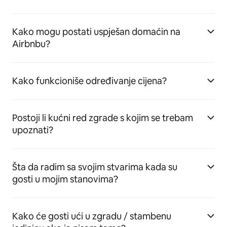
Kako mogu postati uspješan domaćin na
Airbnbu?
Kako funkcioniše određivanje cijena?
Postoji li kućni red zgrade s kojim se trebam
upoznati?
Šta da radim sa svojim stvarima kada su
gosti u mojim stanovima?
Kako će gosti ući u zgradu / stambenu