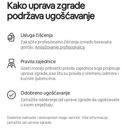
Kako uprava zgrade
podržava ugošćavanje
Usluga čišćenja
Zakažite profesionalno čišćenje između boravaka
gostiju.
Angažovanje profesionalca
Pravila zajednice
Gosti moraju prihvatiti pravila zajednice koja propisuje
uprava zgrade, kao što su pravila o vremenu odmora i
kućnim ljubimcima.
Odobreno ugošćavanje
Zatražite odobrenje od uprave zgrade da ugošćavate
u svom smještaju.
Dodatne naknade i dostupnost mogu varirati. Više informacija
zatražite od uprave zgrade.