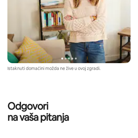
Istaknuti domaćini možda ne žive u ovoj zgradi.
Odgovori
na vaša pitanja