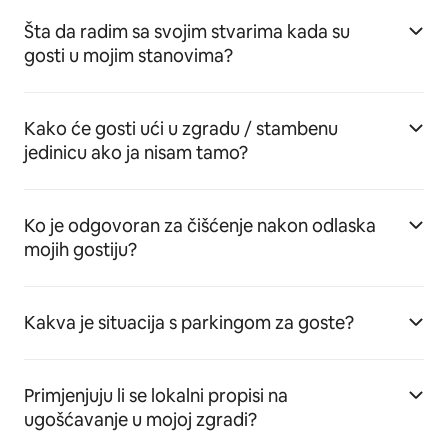
Šta da radim sa svojim stvarima kada su
gosti u mojim stanovima?
Kako će gosti ući u zgradu / stambenu
jedinicu ako ja nisam tamo?
Ko je odgovoran za čišćenje nakon odlaska
mojih gostiju?
Kakva je situacija s parkingom za goste?
Primjenjuju li se lokalni propisi na
ugošćavanje u mojoj zgradi?