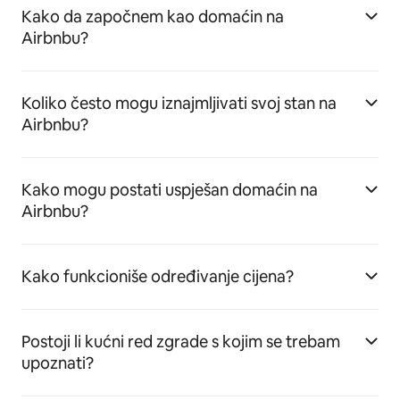
Kako da započnem kao domaćin na
Airbnbu?
Koliko često mogu iznajmljivati svoj stan na
Airbnbu?
Kako mogu postati uspješan domaćin na
Airbnbu?
Kako funkcioniše određivanje cijena?
Postoji li kućni red zgrade s kojim se trebam
upoznati?