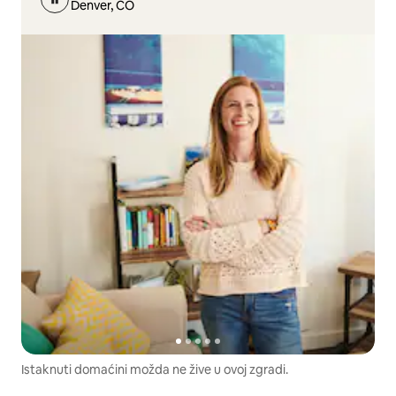
Denver, CO
Istaknuti domaćini možda ne žive u ovoj zgradi.