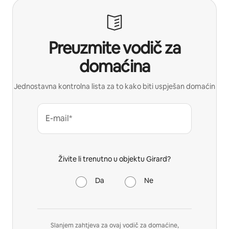
Preuzmite vodič za
domaćina
Jednostavna kontrolna lista za to kako biti uspješan domaćin
E-mail*
Živite li trenutno u objektu Girard?
Da
Ne
Slanjem zahtjeva za ovaj vodič za domaćine,