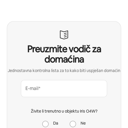
Preuzmite vodič za
domaćina
Jednostavna kontrolna lista za to kako biti uspješan domaćin
E-mail*
Živite li trenutno u objektu Iris O4W?
Da
Ne