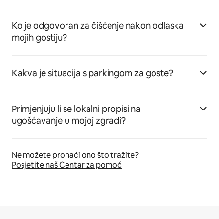
Ko je odgovoran za čišćenje nakon odlaska
mojih gostiju?
Kakva je situacija s parkingom za goste?
Primjenjuju li se lokalni propisi na
ugošćavanje u mojoj zgradi?
Ne možete pronaći ono što tražite?
Posjetite naš Centar za pomoć