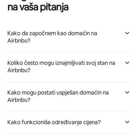
na vaša pitanja
Kako da započnem kao domaćin na
Airbnbu?
Koliko često mogu iznajmljivati svoj stan na
Airbnbu?
Kako mogu postati uspješan domaćin na
Airbnbu?
Kako funkcioniše određivanje cijena?