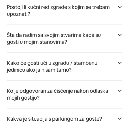
Postoji li kućni red zgrade s kojim se trebam
upoznati?
Šta da radim sa svojim stvarima kada su
gosti u mojim stanovima?
Kako će gosti ući u zgradu / stambenu
jedinicu ako ja nisam tamo?
Ko je odgovoran za čišćenje nakon odlaska
mojih gostiju?
Kakva je situacija s parkingom za goste?