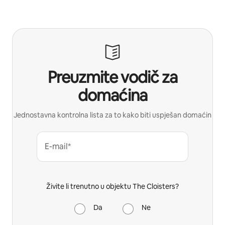
Preuzmite vodič za
domaćina
Jednostavna kontrolna lista za to kako biti uspješan domaćin
E-mail*
Živite li trenutno u objektu The Cloisters?
Da
Ne