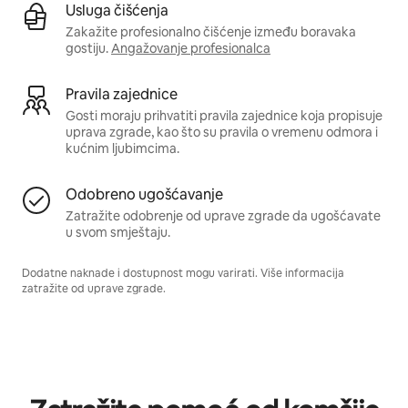
Usluga čišćenja
Zakažite profesionalno čišćenje između boravaka
gostiju.
Angažovanje profesionalca
Pravila zajednice
Gosti moraju prihvatiti pravila zajednice koja propisuje
uprava zgrade, kao što su pravila o vremenu odmora i
kućnim ljubimcima.
Odobreno ugošćavanje
Zatražite odobrenje od uprave zgrade da ugošćavate
u svom smještaju.
Dodatne naknade i dostupnost mogu varirati. Više informacija
zatražite od uprave zgrade.