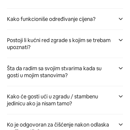
Kako funkcioniše određivanje cijena?
Postoji li kućni red zgrade s kojim se trebam
upoznati?
Šta da radim sa svojim stvarima kada su
gosti u mojim stanovima?
Kako će gosti ući u zgradu / stambenu
jedinicu ako ja nisam tamo?
Ko je odgovoran za čišćenje nakon odlaska