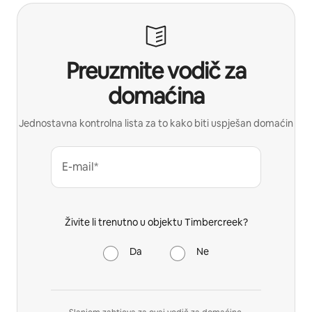
Preuzmite vodič za
domaćina
Jednostavna kontrolna lista za to kako biti uspješan domaćin
E-mail*
Živite li trenutno u objektu Timbercreek?
Da
Ne