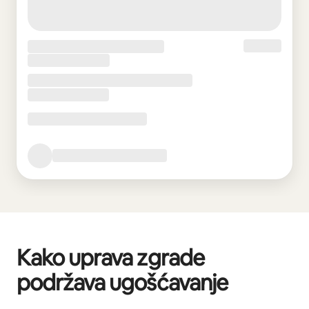
Kako uprava zgrade
podržava ugošćavanje