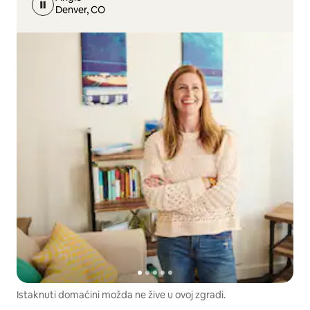
Denver, CO
Istaknuti domaćini možda ne žive u ovoj zgradi.