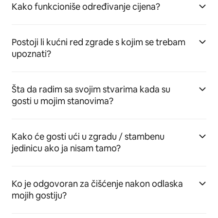
Kako funkcioniše određivanje cijena?
Postoji li kućni red zgrade s kojim se trebam
upoznati?
Šta da radim sa svojim stvarima kada su
gosti u mojim stanovima?
Kako će gosti ući u zgradu / stambenu
jedinicu ako ja nisam tamo?
Ko je odgovoran za čišćenje nakon odlaska
mojih gostiju?