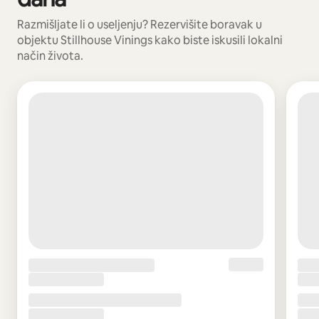
Razmišljate li o useljenju? Rezervišite boravak u
objektu Stillhouse Vinings kako biste iskusili lokalni
način života.