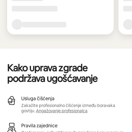
Kako uprava zgrade
podržava ugošćavanje
Usluga čišćenja
Zakažite profesionalno čišćenje između boravaka
gostiju.
Angažovanje profesionalca
Pravila zajednice