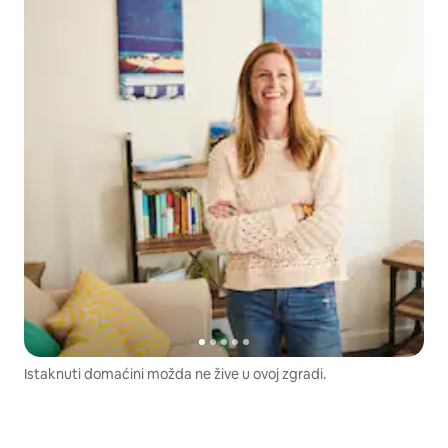
Istaknuti domaćini možda ne žive u ovoj zgradi.