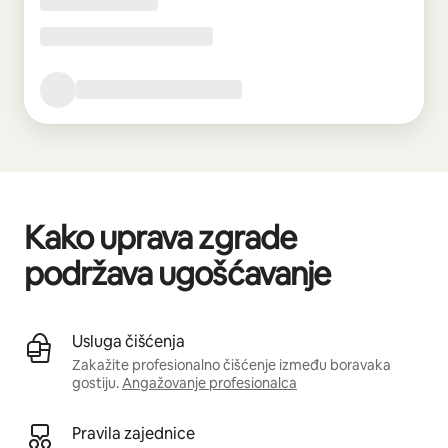
Kako uprava zgrade
podržava ugošćavanje
Usluga čišćenja
Zakažite profesionalno čišćenje između boravaka
gostiju.
Angažovanje profesionalca
Pravila zajednice