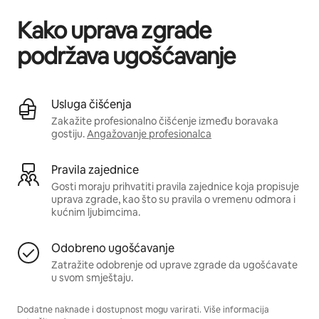
Kako uprava zgrade
podržava ugošćavanje
Usluga čišćenja
Zakažite profesionalno čišćenje između boravaka
gostiju.
Angažovanje profesionalca
Pravila zajednice
Gosti moraju prihvatiti pravila zajednice koja propisuje
uprava zgrade, kao što su pravila o vremenu odmora i
kućnim ljubimcima.
Odobreno ugošćavanje
Zatražite odobrenje od uprave zgrade da ugošćavate
u svom smještaju.
Dodatne naknade i dostupnost mogu varirati. Više informacija