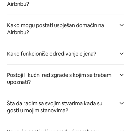
Airbnbu?
Kako mogu postati uspješan domaćin na
Airbnbu?
Kako funkcioniše određivanje cijena?
Postoji li kućni red zgrade s kojim se trebam
upoznati?
Šta da radim sa svojim stvarima kada su
gosti u mojim stanovima?