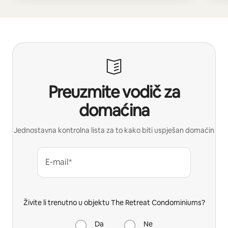
Preuzmite vodič za
domaćina
Jednostavna kontrolna lista za to kako biti uspješan domaćin
E-mail*
Živite li trenutno u objektu The Retreat Condominiums?
Da
Ne