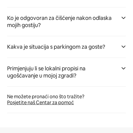
Ko je odgovoran za čišćenje nakon odlaska
mojih gostiju?
Kakva je situacija s parkingom za goste?
Primjenjuju li se lokalni propisi na
ugošćavanje u mojoj zgradi?
Ne možete pronaći ono što tražite?
Posjetite naš Centar za pomoć