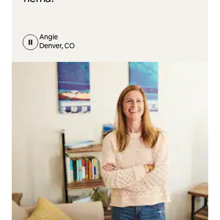
Angie
Denver, CO