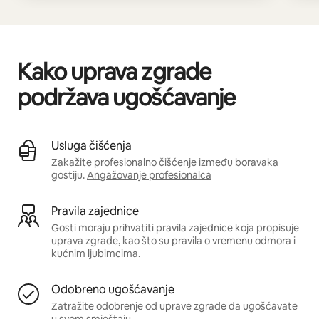
Kako uprava zgrade
podržava ugošćavanje
Usluga čišćenja
Zakažite profesionalno čišćenje između boravaka
gostiju.
Angažovanje profesionalca
Pravila zajednice
Gosti moraju prihvatiti pravila zajednice koja propisuje
uprava zgrade, kao što su pravila o vremenu odmora i
kućnim ljubimcima.
Odobreno ugošćavanje
Zatražite odobrenje od uprave zgrade da ugošćavate
u svom smještaju.