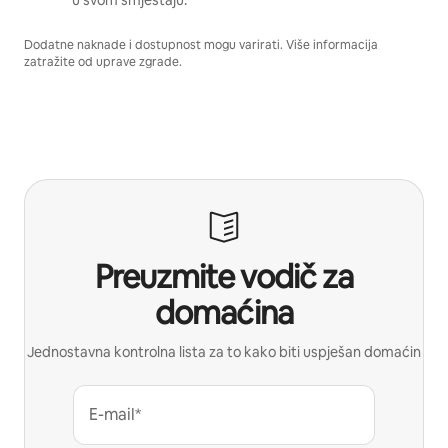
Dodatne naknade i dostupnost mogu varirati. Više informacija
zatražite od uprave zgrade.
Preuzmite vodič za
domaćina
Jednostavna kontrolna lista za to kako biti uspješan domaćin
E-mail*