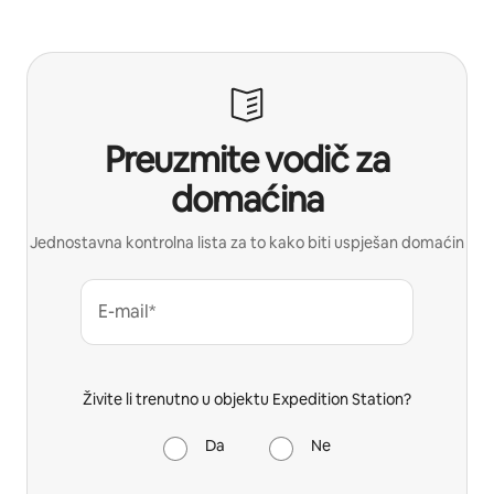
Preuzmite vodič za
domaćina
Jednostavna kontrolna lista za to kako biti uspješan domaćin
E-mail*
Živite li trenutno u objektu Expedition Station?
Da
Ne