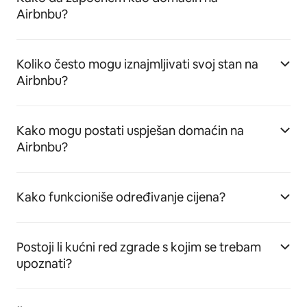
Airbnbu?
Koliko često mogu iznajmljivati svoj stan na
Airbnbu?
Kako mogu postati uspješan domaćin na
Airbnbu?
Kako funkcioniše određivanje cijena?
Postoji li kućni red zgrade s kojim se trebam
upoznati?