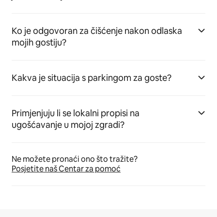
Ko je odgovoran za čišćenje nakon odlaska
mojih gostiju?
Kakva je situacija s parkingom za goste?
Primjenjuju li se lokalni propisi na
ugošćavanje u mojoj zgradi?
Ne možete pronaći ono što tražite?
Posjetite naš Centar za pomoć