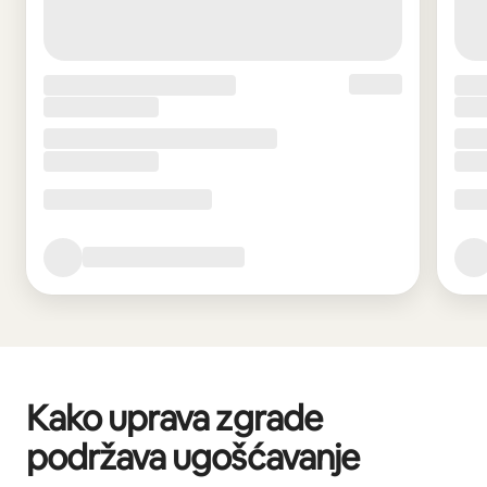
Kako uprava zgrade
podržava ugošćavanje