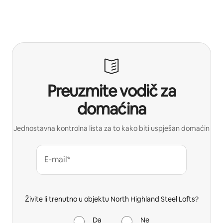
Preuzmite vodič za
domaćina
Jednostavna kontrolna lista za to kako biti uspješan domaćin
E-mail*
Živite li trenutno u objektu North Highland Steel Lofts?
Da
Ne