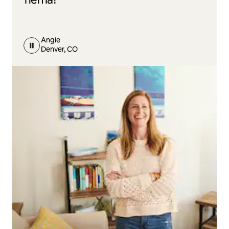
Angie
Denver, CO