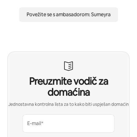
Povežite se s ambasadorom: Sumeyra
Preuzmite vodič za
domaćina
Jednostavna kontrolna lista za to kako biti uspješan domaćin
E-mail*