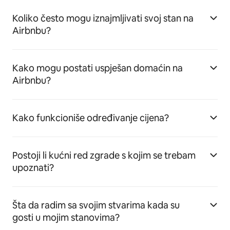
Koliko često mogu iznajmljivati svoj stan na
Airbnbu?
Kako mogu postati uspješan domaćin na
Airbnbu?
Kako funkcioniše određivanje cijena?
Postoji li kućni red zgrade s kojim se trebam
upoznati?
Šta da radim sa svojim stvarima kada su
gosti u mojim stanovima?