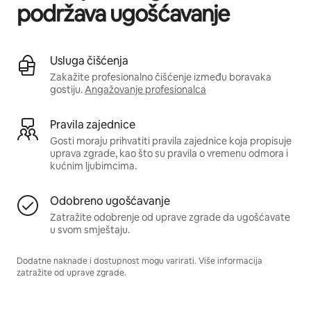
podržava ugošćavanje
Usluga čišćenja
Zakažite profesionalno čišćenje između boravaka
gostiju.
Angažovanje profesionalca
Pravila zajednice
Gosti moraju prihvatiti pravila zajednice koja propisuje
uprava zgrade, kao što su pravila o vremenu odmora i
kućnim ljubimcima.
Odobreno ugošćavanje
Zatražite odobrenje od uprave zgrade da ugošćavate
u svom smještaju.
Dodatne naknade i dostupnost mogu varirati. Više informacija
zatražite od uprave zgrade.