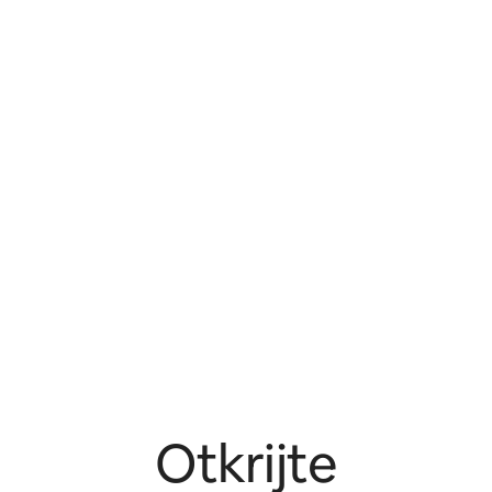
Otkrijte