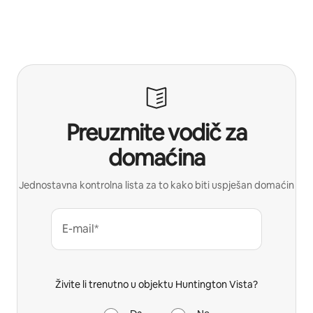
Preuzmite vodič za
domaćina
Jednostavna kontrolna lista za to kako biti uspješan domaćin
E-mail*
Živite li trenutno u objektu Huntington Vista?