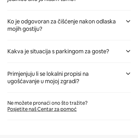
Ko je odgovoran za čišćenje nakon odlaska
mojih gostiju?
Kakva je situacija s parkingom za goste?
Primjenjuju li se lokalni propisi na
ugošćavanje u mojoj zgradi?
Ne možete pronaći ono što tražite?
Posjetite naš Centar za pomoć