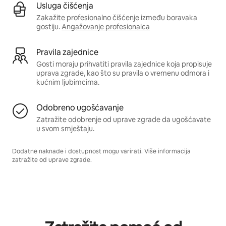
Usluga čišćenja
Zakažite profesionalno čišćenje između boravaka
gostiju.
Angažovanje profesionalca
Pravila zajednice
Gosti moraju prihvatiti pravila zajednice koja propisuje
uprava zgrade, kao što su pravila o vremenu odmora i
kućnim ljubimcima.
Odobreno ugošćavanje
Zatražite odobrenje od uprave zgrade da ugošćavate
u svom smještaju.
Dodatne naknade i dostupnost mogu varirati. Više informacija
zatražite od uprave zgrade.