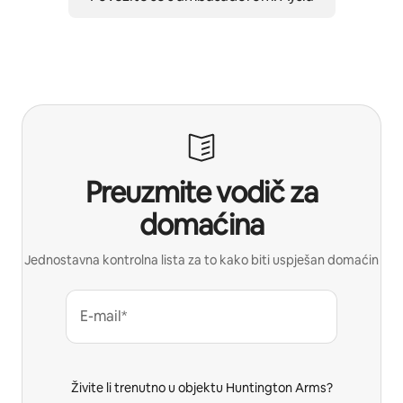
Preuzmite vodič za
domaćina
Jednostavna kontrolna lista za to kako biti uspješan domaćin
E-mail*
Živite li trenutno u objektu Huntington Arms?