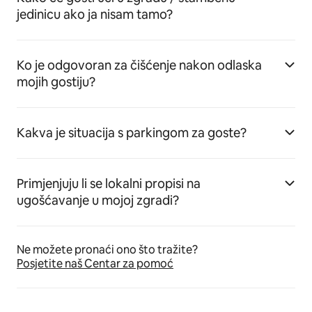
jedinicu ako ja nisam tamo?
Ko je odgovoran za čišćenje nakon odlaska
mojih gostiju?
Kakva je situacija s parkingom za goste?
Primjenjuju li se lokalni propisi na
ugošćavanje u mojoj zgradi?
Ne možete pronaći ono što tražite?
Posjetite naš Centar za pomoć