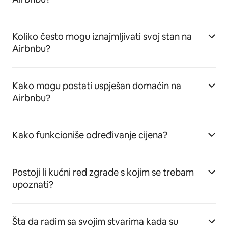
Koliko često mogu iznajmljivati svoj stan na
Airbnbu?
Kako mogu postati uspješan domaćin na
Airbnbu?
Kako funkcioniše određivanje cijena?
Postoji li kućni red zgrade s kojim se trebam
upoznati?
Šta da radim sa svojim stvarima kada su