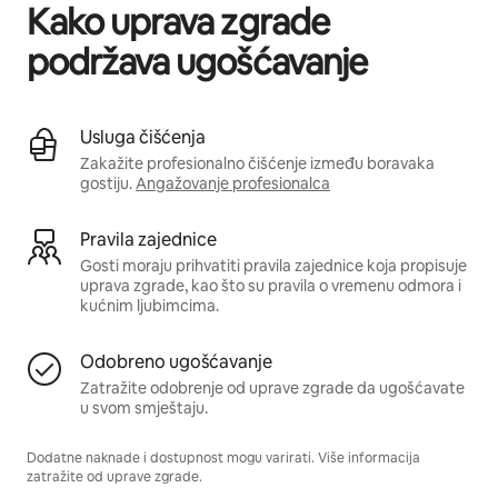
Kako uprava zgrade
podržava ugošćavanje
Usluga čišćenja
Zakažite profesionalno čišćenje između boravaka
gostiju.
Angažovanje profesionalca
Pravila zajednice
Gosti moraju prihvatiti pravila zajednice koja propisuje
uprava zgrade, kao što su pravila o vremenu odmora i
kućnim ljubimcima.
Odobreno ugošćavanje
Zatražite odobrenje od uprave zgrade da ugošćavate
u svom smještaju.
Dodatne naknade i dostupnost mogu varirati. Više informacija
zatražite od uprave zgrade.