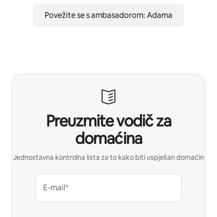
Povežite se s ambasadorom: Adama
Preuzmite vodič za
domaćina
Jednostavna kontrolna lista za to kako biti uspješan domaćin
E-mail*