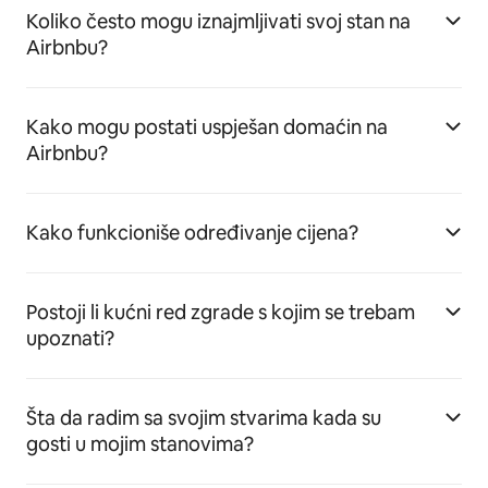
Koliko često mogu iznajmljivati svoj stan na
Airbnbu?
Kako mogu postati uspješan domaćin na
Airbnbu?
Kako funkcioniše određivanje cijena?
Postoji li kućni red zgrade s kojim se trebam
upoznati?
Šta da radim sa svojim stvarima kada su
gosti u mojim stanovima?