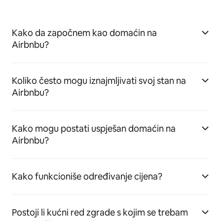
Kako da započnem kao domaćin na
Airbnbu?
Koliko često mogu iznajmljivati svoj stan na
Airbnbu?
Kako mogu postati uspješan domaćin na
Airbnbu?
Kako funkcioniše određivanje cijena?
Postoji li kućni red zgrade s kojim se trebam