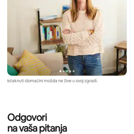
Istaknuti domaćini možda ne žive u ovoj zgradi.
Odgovori
na vaša pitanja