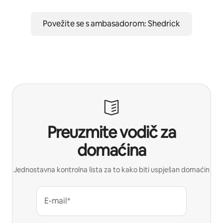
Povežite se s ambasadorom: Shedrick
Preuzmite vodič za
domaćina
Jednostavna kontrolna lista za to kako biti uspješan domaćin
E-mail*