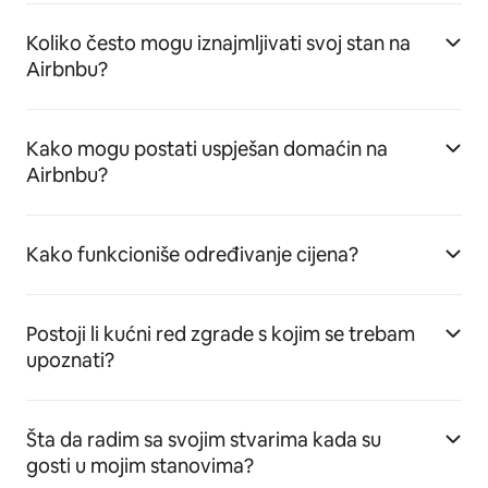
Koliko često mogu iznajmljivati svoj stan na
Airbnbu?
Kako mogu postati uspješan domaćin na
Airbnbu?
Kako funkcioniše određivanje cijena?
Postoji li kućni red zgrade s kojim se trebam
upoznati?
Šta da radim sa svojim stvarima kada su
gosti u mojim stanovima?