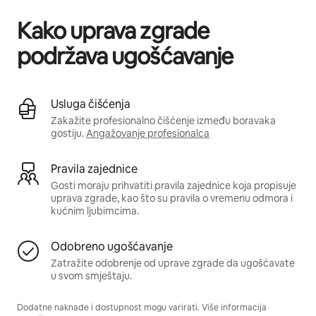
Kako uprava zgrade
podržava ugošćavanje
Usluga čišćenja
Zakažite profesionalno čišćenje između boravaka
gostiju.
Angažovanje profesionalca
Pravila zajednice
Gosti moraju prihvatiti pravila zajednice koja propisuje
uprava zgrade, kao što su pravila o vremenu odmora i
kućnim ljubimcima.
Odobreno ugošćavanje
Zatražite odobrenje od uprave zgrade da ugošćavate
u svom smještaju.
Dodatne naknade i dostupnost mogu varirati. Više informacija