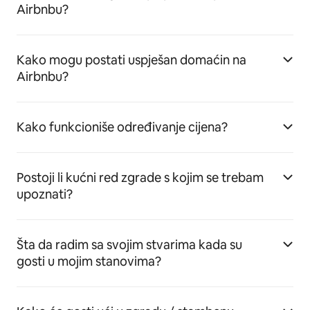
Airbnbu?
Kako mogu postati uspješan domaćin na
Airbnbu?
Kako funkcioniše određivanje cijena?
Postoji li kućni red zgrade s kojim se trebam
upoznati?
Šta da radim sa svojim stvarima kada su
gosti u mojim stanovima?