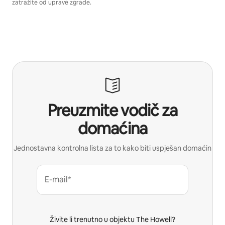
zatražite od uprave zgrade.
Preuzmite vodič za
domaćina
Jednostavna kontrolna lista za to kako biti uspješan domaćin
E-mail*
Živite li trenutno u objektu The Howell?