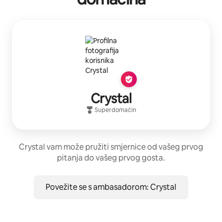
Crystal
Superdomaćin
Crystal vam može pružiti smjernice od vašeg prvog
pitanja do vašeg prvog gosta.
Povežite se s ambasadorom: Crystal