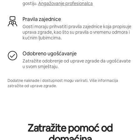
gostiju.
Angažovanje profesionalca
Pravila zajednice
Gosti moraju prihvatiti pravila zajednice koja propisuje
uprava zgrade, kao što su pravila o vremenu odmora i
kućnim ljubimcima.
Odobreno ugošćavanje
Zatražite odobrenje od uprave zgrade da ugošćavate
u svom smještaju.
Dodatne naknade i dostupnost mogu varirati. Više informacija
zatražite od uprave zgrade.
Zatražite pomoć od
domaćina