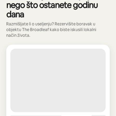
nego što ostanete godinu
dana
Razmišljate li o useljenju? Rezervišite boravak u
objektu The Broadleaf kako biste iskusili lokalni
način života.