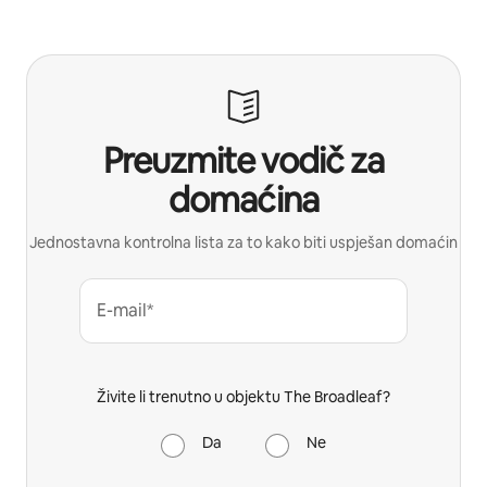
Preuzmite vodič za
domaćina
Jednostavna kontrolna lista za to kako biti uspješan domaćin
E-mail*
Živite li trenutno u objektu The Broadleaf?
Da
Ne