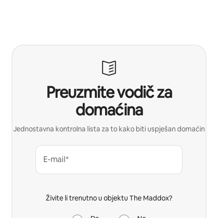
Preuzmite vodič za
domaćina
Jednostavna kontrolna lista za to kako biti uspješan domaćin
E-mail*
Živite li trenutno u objektu The Maddox?