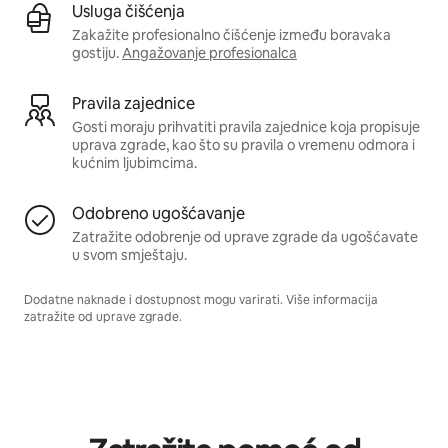
Usluga čišćenja
Zakažite profesionalno čišćenje između boravaka
gostiju.
Angažovanje profesionalca
Pravila zajednice
Gosti moraju prihvatiti pravila zajednice koja propisuje
uprava zgrade, kao što su pravila o vremenu odmora i
kućnim ljubimcima.
Odobreno ugošćavanje
Zatražite odobrenje od uprave zgrade da ugošćavate
u svom smještaju.
Dodatne naknade i dostupnost mogu varirati. Više informacija
zatražite od uprave zgrade.