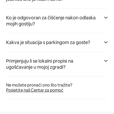
Ko je odgovoran za čišćenje nakon odlaska
mojih gostiju?
Kakva je situacija s parkingom za goste?
Primjenjuju li se lokalni propisi na
ugošćavanje u mojoj zgradi?
Ne možete pronaći ono što tražite?
Posjetite naš Centar za pomoć