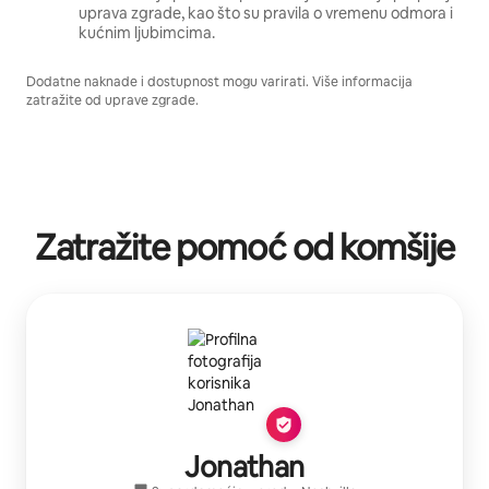
uprava zgrade, kao što su pravila o vremenu odmora i
kućnim ljubimcima.
Dodatne naknade i dostupnost mogu varirati. Više informacija
zatražite od uprave zgrade.
Zatražite pomoć od komšije
Jonathan