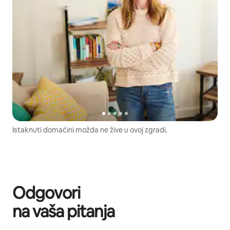
Istaknuti domaćini možda ne žive u ovoj zgradi.
Odgovori
na vaša pitanja