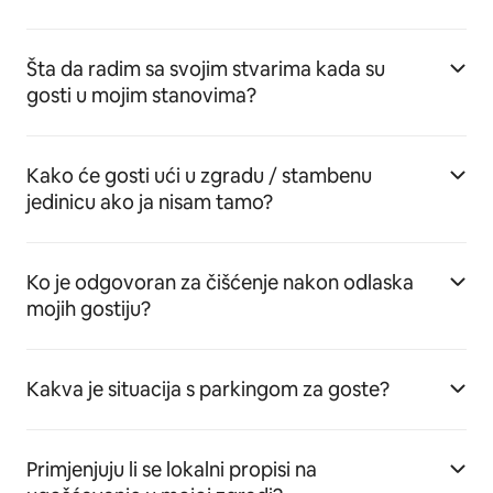
Šta da radim sa svojim stvarima kada su
gosti u mojim stanovima?
Kako će gosti ući u zgradu / stambenu
jedinicu ako ja nisam tamo?
Ko je odgovoran za čišćenje nakon odlaska
mojih gostiju?
Kakva je situacija s parkingom za goste?
Primjenjuju li se lokalni propisi na