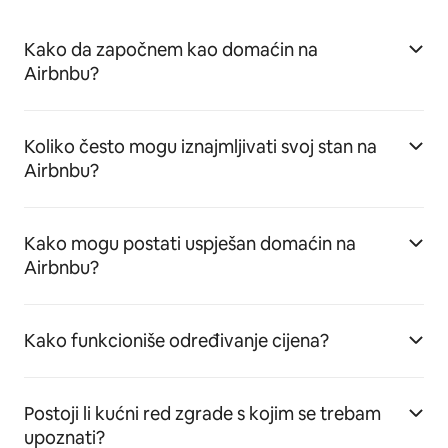
Kako da započnem kao domaćin na
Airbnbu?
Koliko često mogu iznajmljivati svoj stan na
Airbnbu?
Kako mogu postati uspješan domaćin na
Airbnbu?
Kako funkcioniše određivanje cijena?
Postoji li kućni red zgrade s kojim se trebam
upoznati?