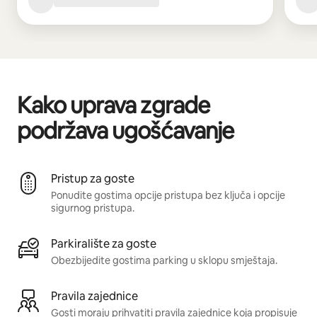
Kako uprava zgrade
podržava ugošćavanje
Pristup za goste
Ponudite gostima opcije pristupa bez ključa i opcije
sigurnog pristupa.
Parkiralište za goste
Obezbijedite gostima parking u sklopu smještaja.
Pravila zajednice
Gosti moraju prihvatiti pravila zajednice koja propisuje