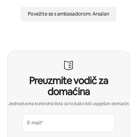
Povežite se s ambasadorom: Arsalan
Preuzmite vodič za
domaćina
Jednostavna kontrolna lista za to kako biti uspješan domaćin
E-mail*