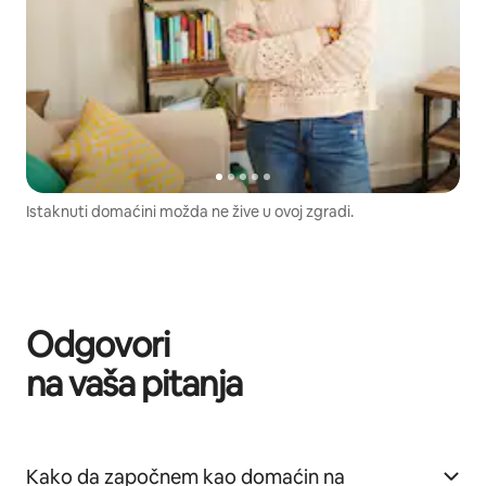
Istaknuti domaćini možda ne žive u ovoj zgradi.
Odgovori
na vaša pitanja
Kako da započnem kao domaćin na