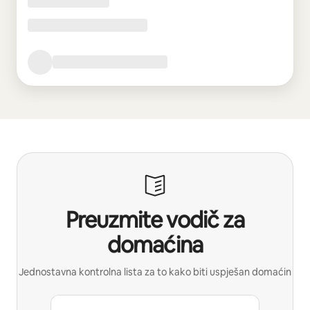
Preuzmite vodič za
domaćina
Jednostavna kontrolna lista za to kako biti uspješan domaćin