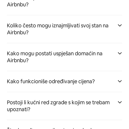
Airbnbu?
Koliko često mogu iznajmljivati svoj stan na
Airbnbu?
Kako mogu postati uspješan domaćin na
Airbnbu?
Kako funkcioniše određivanje cijena?
Postoji li kućni red zgrade s kojim se trebam
upoznati?