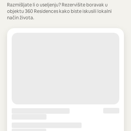
Razmišljate li o useljenju? Rezervišite boravak u
objektu 360 Residences kako biste iskusili lokalni
način života.