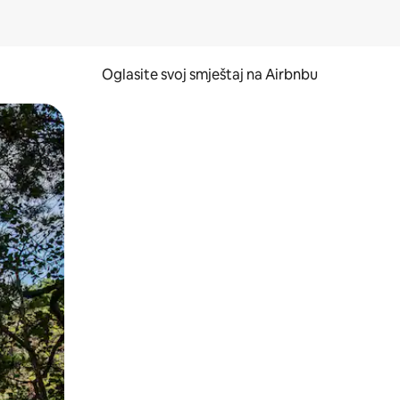
Oglasite svoj smještaj na Airbnbu