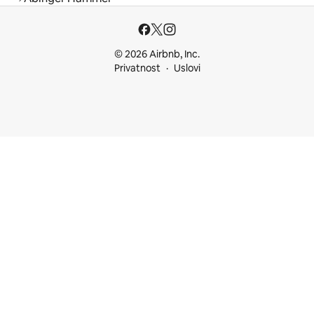
© 2026 Airbnb, Inc.
Privatnost
Uslovi