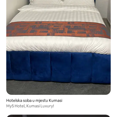
Hotelska soba u mjestu Kumasi
My5 Hotel, Kumasi Luxury!