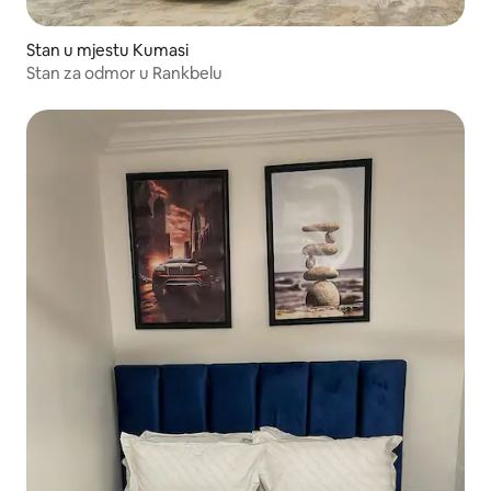
Stan u mjestu Kumasi
Stan za odmor u Rankbelu