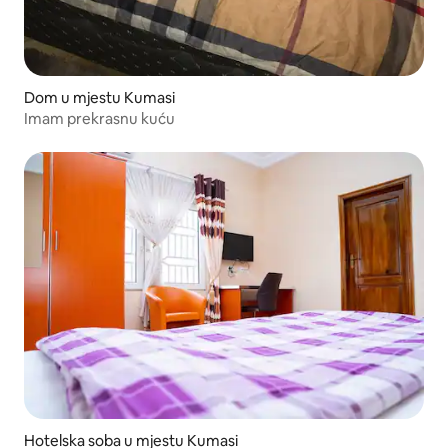
Dom u mjestu Kumasi
Imam prekrasnu kuću
Hotelska soba u mjestu Kumasi