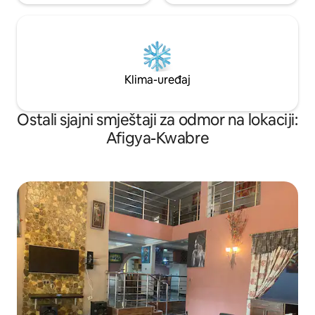
Klima-uređaj
Ostali sjajni smještaji za odmor na lokaciji:
Afigya-Kwabre