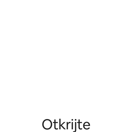
Otkrijte