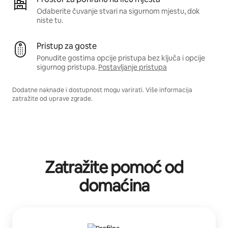
Odaberite čuvanje stvari na sigurnom mjestu, dok
niste tu.
Pristup za goste
Ponudite gostima opcije pristupa bez ključa i opcije
sigurnog pristupa.
Postavljanje pristupa
Dodatne naknade i dostupnost mogu varirati. Više informacija
zatražite od uprave zgrade.
Zatražite pomoć od
domaćina