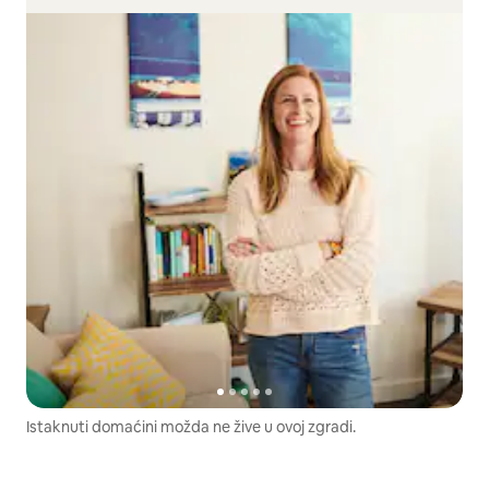
Istaknuti domaćini možda ne žive u ovoj zgradi.