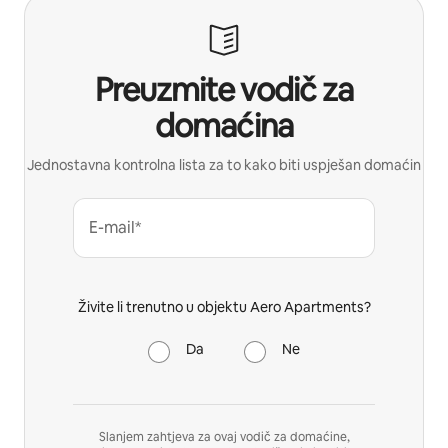
Preuzmite vodič za
domaćina
Jednostavna kontrolna lista za to kako biti uspješan domaćin
E-mail*
Živite li trenutno u objektu Aero Apartments?
Da
Ne
Slanjem zahtjeva za ovaj vodič za domaćine,