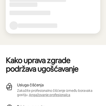
Kako uprava zgrade
podržava ugošćavanje
Usluga čišćenja
Zakažite profesionalno čišćenje između boravaka
gostiju.
Angažovanje profesionalca