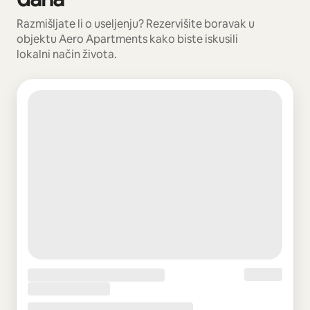
Razmišljate li o useljenju? Rezervišite boravak u
objektu Aero Apartments kako biste iskusili
lokalni način života.