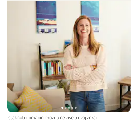
Istaknuti domaćini možda ne žive u ovoj zgradi.