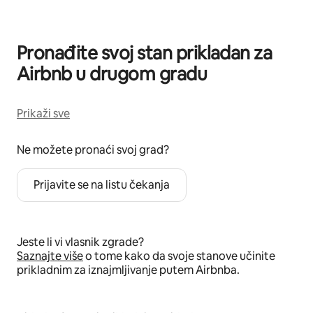
Pronađite svoj stan prikladan za
Airbnb u drugom gradu
Prikaži sve
Ne možete pronaći svoj grad?
Prijavite se na listu čekanja
Jeste li vi vlasnik zgrade?
Saznajte više
o tome kako da svoje stanove učinite
prikladnim za iznajmljivanje putem Airbnba.