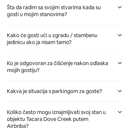
Šta da radim sa svojim stvarima kada su
gosti u mojim stanovima?
Kako će gosti ući u zgradu / stambenu
jedinicu ako ja nisam tamo?
Ko je odgovoran za čišćenje nakon odlaska
mojih gostiju?
Kakva je situacija s parkingom za goste?
Koliko često mogu iznajmljivati svoj stan u
objektu Tacara Dove Creek putem
Airbnba?