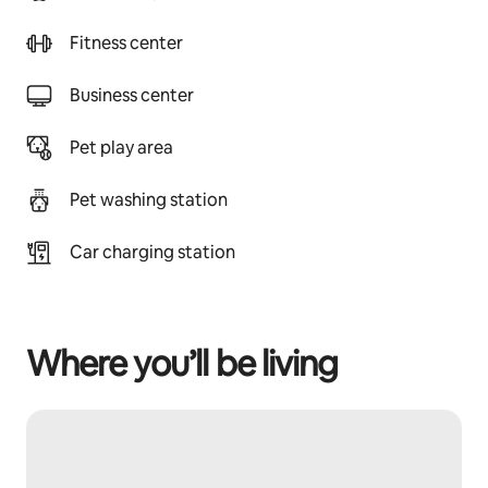
Fitness center
Business center
Pet play area
Pet washing station
Car charging station
Where you’ll be living