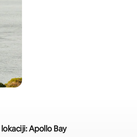
okaciji: Apollo Bay