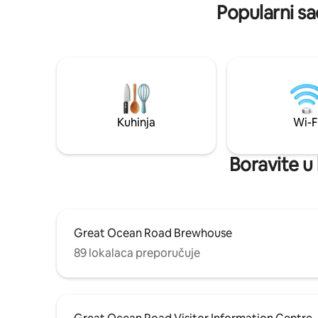
Popularni sa
Kuhinja
Wi-F
Boravite u 
Great Ocean Road Brewhouse
89 lokalaca preporučuje