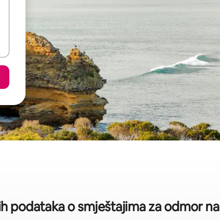
kih podataka o smještajima za odmor na l