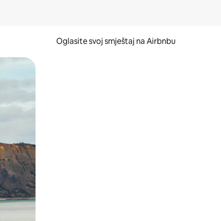
Oglasite svoj smještaj na Airbnbu