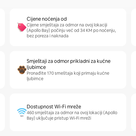
Cijene noćenja od
Cijene smještaja za odmor na ovoj lokaciji
(Apollo Bay) počinju već od 34 KM po noćenju,
bez poreza i naknada
Smještaji za odmor prikladni za kućne
ljubimce
Pronađite 170 smeštaja koji primaju kućne
ljubimce
Dostupnost Wi-Fi mreže
460 smještaja za odmor na ovoj lokaciji (Apollo
Bay) uključuje pristup Wi-Fi mreži