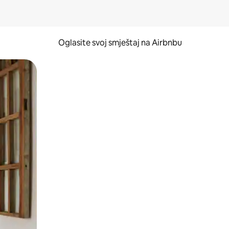
Oglasite svoj smještaj na Airbnbu