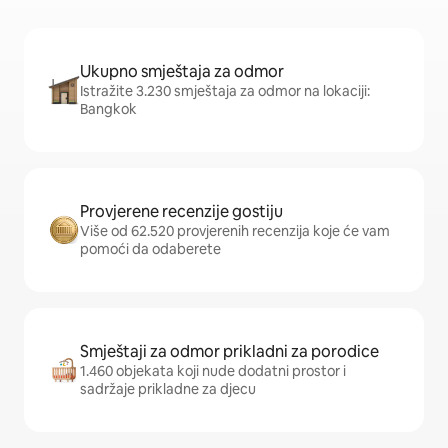
Ukupno smještaja za odmor
Istražite 3.230 smještaja za odmor na lokaciji:
Bangkok
Provjerene recenzije gostiju
Više od 62.520 provjerenih recenzija koje će vam
pomoći da odaberete
Smještaji za odmor prikladni za porodice
1.460 objekata koji nude dodatni prostor i
sadržaje prikladne za djecu