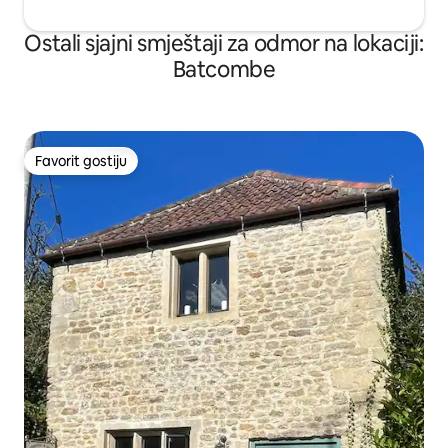
Ostali sjajni smještaji za odmor na lokaciji:
Batcombe
Favorit gostiju
Favorit gostiju